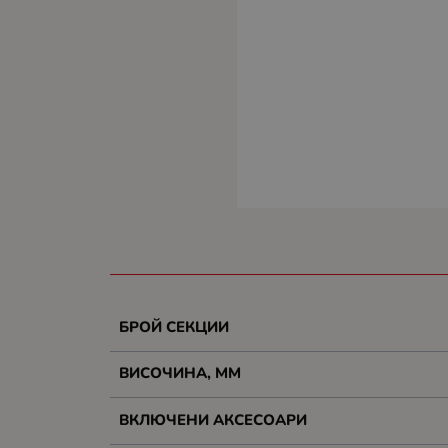
БРОЙ СЕКЦИИ
ВИСОЧИНА, MM
ВКЛЮЧЕНИ АКСЕСОАРИ