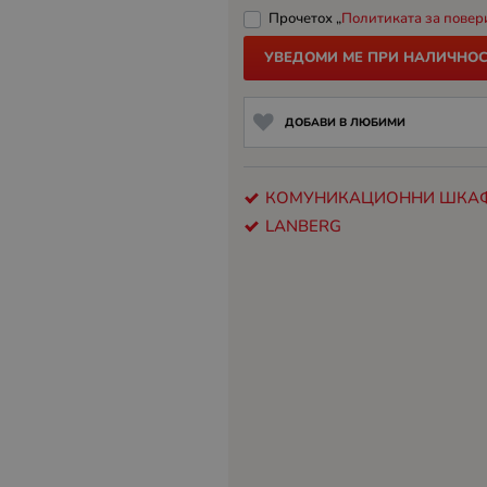
Прочетох „
Политиката за повер
УВЕДОМИ МЕ ПРИ НАЛИЧНОС
ДОБАВИ В ЛЮБИМИ
КОМУНИКАЦИОННИ ШКА
LANBERG