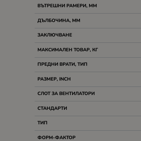
ВЪТРЕШНИ РАМЕРИ, ММ
ДЪЛБОЧИНА, ММ
ЗАКЛЮЧВАНЕ
МАКСИМАЛЕН ТОВАР, КГ
ПРЕДНИ ВРАТИ, ТИП
РАЗМЕР, INCH
СЛОТ ЗА ВЕНТИЛАТОРИ
СТАНДАРТИ
ТИП
ФОРМ-ФАКТОР