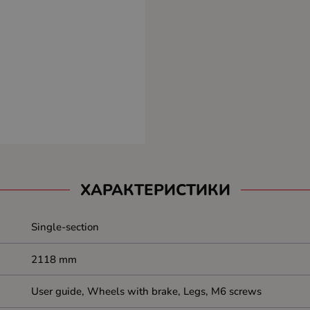
ХАРАКТЕРИСТИКИ
Single-section
2118 mm
User guide, Wheels with brake, Legs, M6 screws