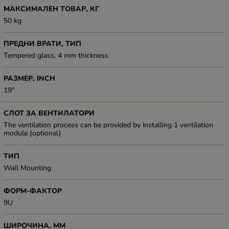
МАКСИМАЛЕН ТОВАР, КГ
50 kg
ПРЕДНИ ВРАТИ, ТИП
Tempered glass, 4 mm thickness
РАЗМЕР, INCH
19"
СЛОТ ЗА ВЕНТИЛАТОРИ
The ventilation process can be provided by installing 1 ventilation
module (optional)
ТИП
Wall Mounting
ФОРМ-ФАКТОР
9U
ШИРОЧИНА, ММ