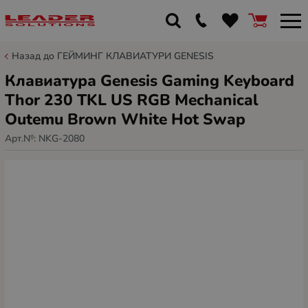
Назад до ГЕЙМИНГ КЛАВИАТУРИ GENESIS
Клавиатура Genesis Gaming Keyboard
Thor 230 TKL US RGB Mechanical
Outemu Brown White Hot Swap
Арт.№:
NKG-2080