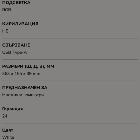
ПОДСВЕТКА
RGB
КИРИЛИЗАЦИЯ
НЕ
СВЪРЗВАНЕ
USB Type-A
РАЗМЕРИ (Ш, Д, В), ММ
363 x 155 x 39 mm
ПРЕДНАЗНАЧЕН ЗА
Настолни компютри
Гаранция
24
Цвят
White