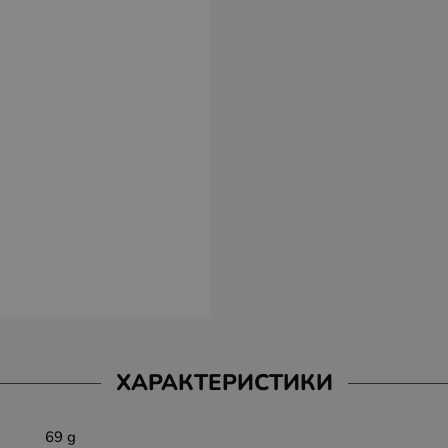
ХАРАКТЕРИСТИКИ
69 g