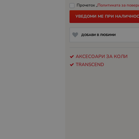
Прочетох „
Политиката за повер
УВЕДОМИ МЕ ПРИ НАЛИЧНОС
ДОБАВИ В ЛЮБИМИ
АКСЕСОАРИ ЗА КОЛИ
TRANSCEND