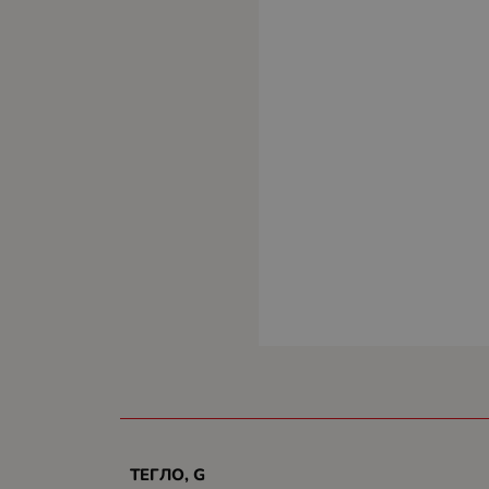
ТЕГЛО, G