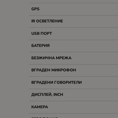
GPS
IR ОСВЕТЛЕНИЕ
USB ПОРТ
БАТЕРИЯ
БЕЗЖИЧНА МРЕЖА
ВГРАДЕН МИКРОФОН
ВГРАДЕНИ ГОВОРИТЕЛИ
ДИСПЛЕЙ, INCH
КАМЕРА