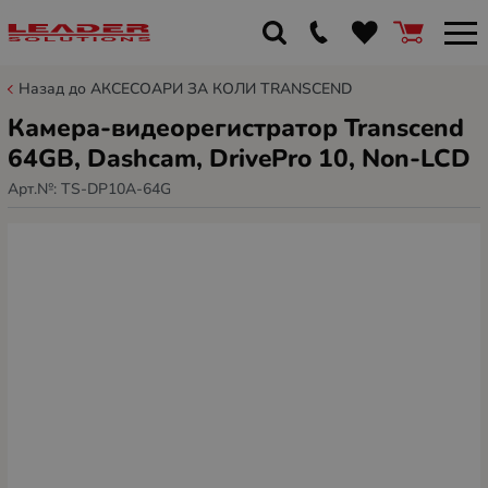
Назад до АКСЕСОАРИ ЗА КОЛИ TRANSCEND
Камера-видеорегистратор Transcend
64GB, Dashcam, DrivePro 10, Non-LCD
Арт.№:
TS-DP10A-64G