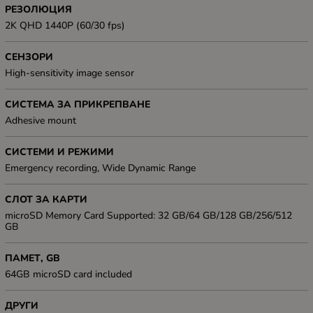
РЕЗОЛЮЦИЯ
2K QHD 1440P (60/30 fps)
СЕНЗОРИ
High-sensitivity image sensor
СИСТЕМА ЗА ПРИКРЕПВАНЕ
Adhesive mount
СИСТЕМИ И РЕЖИМИ
Emergency recording, Wide Dynamic Range
СЛОТ ЗА КАРТИ
microSD Memory Card Supported: 32 GB/64 GB/128 GB/256/512
GB
ПАМЕТ, GB
64GB microSD card included
ДРУГИ