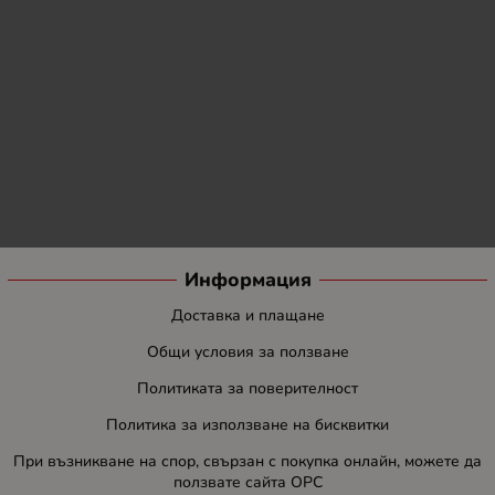
Информация
Доставка и плащане
Общи условия за ползване
Политиката за поверителност
Политика за използване на бисквитки
При възникване на спор, свързан с покупка онлайн, можете да
ползвате сайта ОРС