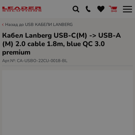
Назад до USB КАБЕЛИ LANBERG
Кабел Lanberg USB-C(M) -> USB-A
(M) 2.0 cable 1.8m, blue QC 3.0
premium
Арт.№:
CA-USBO-22CU-0018-BL