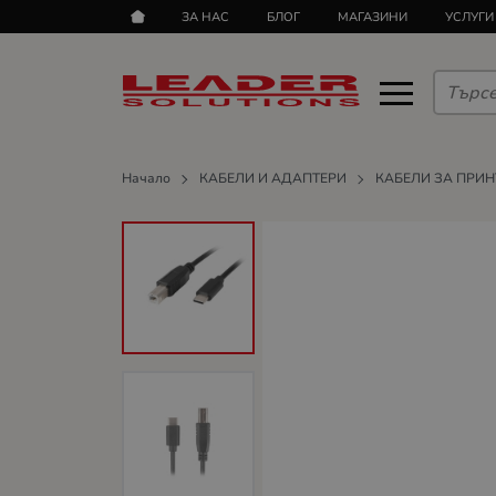
ЗА НАС
БЛОГ
МАГАЗИНИ
УСЛУГИ
Начало
КАБЕЛИ И АДАПТЕРИ
КАБЕЛИ ЗА ПРИН