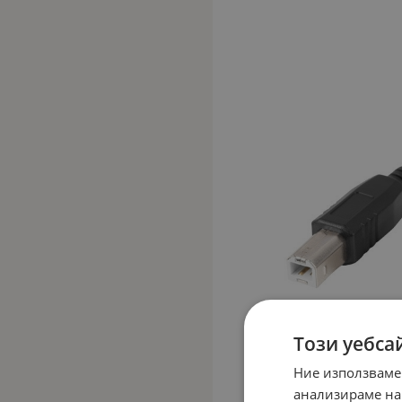
Този уебса
Ние използваме
анализираме на