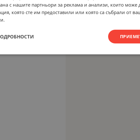
рана с нашите партньори за реклама и анализи, които може
ция, която сте им предоставили или която са събрали от в
и.
ПОДРОБНОСТИ
ПРИЕМЕ