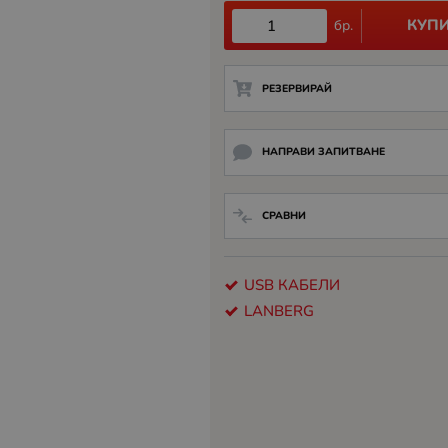
КУП
бр.
РЕЗЕРВИРАЙ
НАПРАВИ ЗАПИТВАНЕ
СРАВНИ
USB КАБЕЛИ
LANBERG