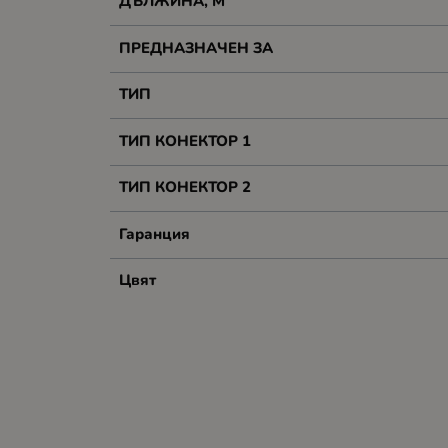
ДЪЛЖИНА, М
ПРЕДНАЗНАЧЕН ЗА
ТИП
ТИП КОНЕКТОР 1
ТИП КОНЕКТОР 2
Гаранция
Цвят