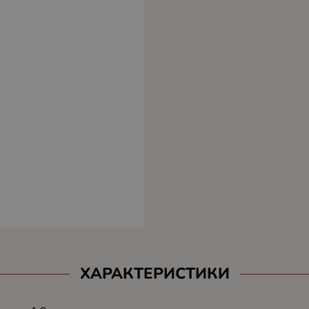
ХАРАКТЕРИСТИКИ