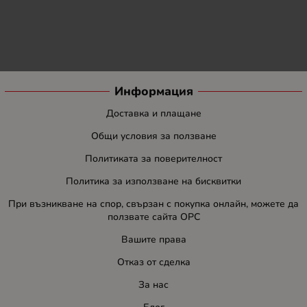
Информация
Доставка и плащане
Общи условия за ползване
Политиката за поверителност
Политика за използване на бисквитки
При възникване на спор, свързан с покупка онлайн, можете да
ползвате сайта ОРС
Вашите права
Отказ от сделка
За нас