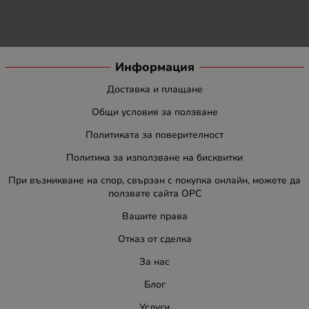
Информация
Доставка и плащане
Общи условия за ползване
Политиката за поверителност
Политика за използване на бисквитки
При възникване на спор, свързан с покупка онлайн, можете да
ползвате сайта ОРС
Вашите права
Отказ от сделка
За нас
Блог
Услуги