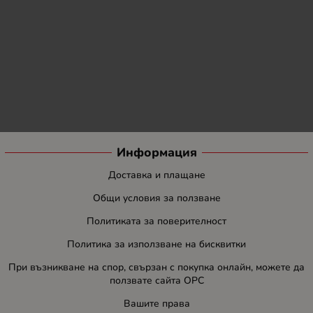
Информация
Доставка и плащане
Общи условия за ползване
Политиката за поверителност
Политика за използване на бисквитки
При възникване на спор, свързан с покупка онлайн, можете да
ползвате сайта ОРС
Вашите права