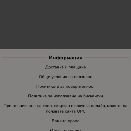
Информация
Доставка и плащане
Общи условия за ползване
Политиката за поверителност
Политика за използване на бисквитки
При възникване на спор, свързан с покупка онлайн, можете да
ползвате сайта ОРС
Вашите права
Отказ от сделка