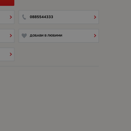
0885544333
ДОБАВИ В ЛЮБИМИ