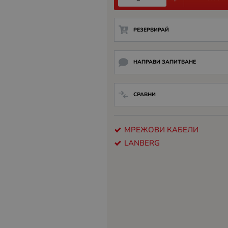
РЕЗЕРВИРАЙ
НАПРАВИ ЗАПИТВАНЕ
СРАВНИ
МРЕЖОВИ КАБЕЛИ
LANBERG