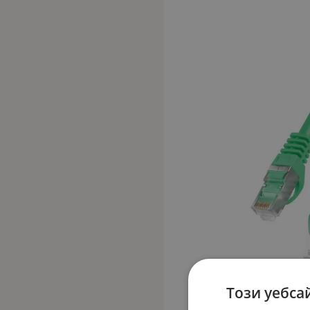
Този уебса