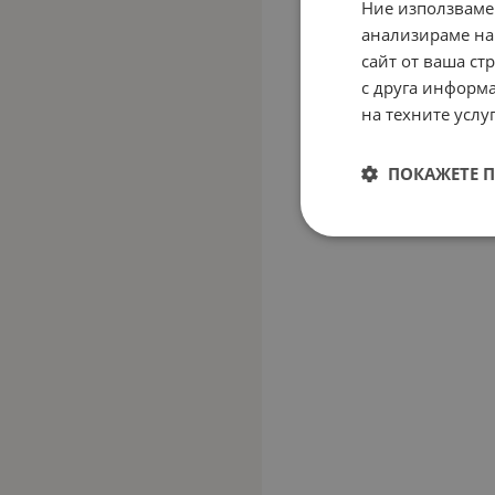
Ние използваме
анализираме на
сайт от ваша ст
с друга информа
на техните услуг
ПОКАЖЕТЕ 