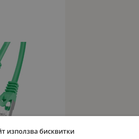
йт използва бисквитки