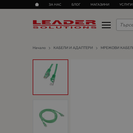
ЗА НАС
БЛОГ
МАГАЗИНИ
УСЛУГИ
Начало
КАБЕЛИ И АДАПТЕРИ
МРЕЖОВИ КАБЕЛ