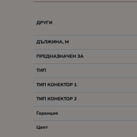
ДРУГИ
ДЪЛЖИНА, М
ПРЕДНАЗНАЧЕН ЗА
ТИП
ТИП КОНЕКТОР 1
ТИП КОНЕКТОР 2
Гаранция
Цвят