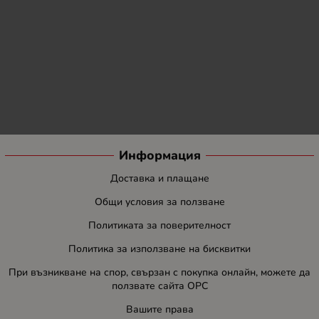
Информация
Доставка и плащане
Общи условия за ползване
Политиката за поверителност
Политика за използване на бисквитки
При възникване на спор, свързан с покупка онлайн, можете да
ползвате сайта ОРС
Вашите права