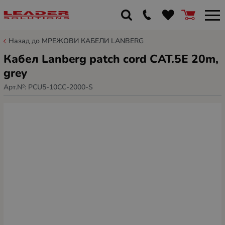
Назад до МРЕЖОВИ КАБЕЛИ LANBERG
Кабел Lanberg patch cord CAT.5E 20m,
grey
Арт.№:
PCU5-10CC-2000-S