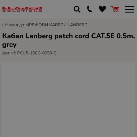
Назад до МРЕЖОВИ КАБЕЛИ LANBERG
Кабел Lanberg patch cord CAT.5E 0.5m,
grey
Арт.№:
PCU5-10CC-0050-S