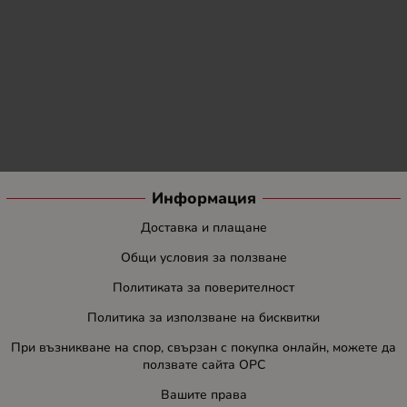
Информация
Доставка и плащане
Общи условия за ползване
Политиката за поверителност
Политика за използване на бисквитки
При възникване на спор, свързан с покупка онлайн, можете да
ползвате сайта ОРС
Вашите права