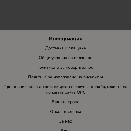
Информация
Доставка и плащане
Общи условия за ползване
Политиката за поверителност
Политика за използване на бисквитки
При възникване на спор, свързан с покупка онлайн, можете да
ползвате сайта ОРС
Вашите права
Отказ от сделка
За нас
Блог