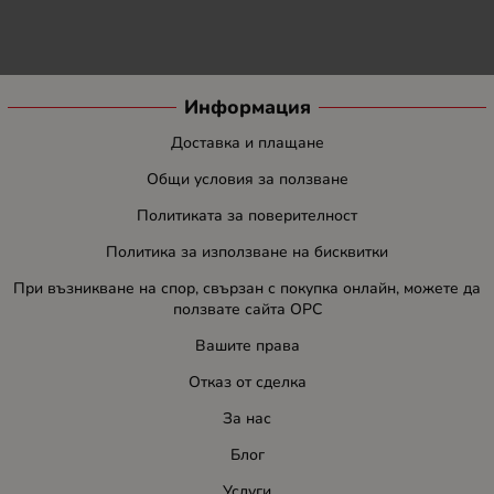
Информация
Доставка и плащане
Общи условия за ползване
Политиката за поверителност
Политика за използване на бисквитки
При възникване на спор, свързан с покупка онлайн, можете да
ползвате сайта ОРС
Вашите права
Отказ от сделка
За нас
Блог
Услуги