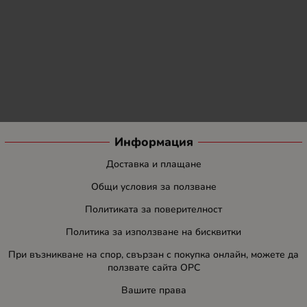
Информация
Доставка и плащане
Общи условия за ползване
Политиката за поверителност
Политика за използване на бисквитки
При възникване на спор, свързан с покупка онлайн, можете да
ползвате сайта ОРС
Вашите права