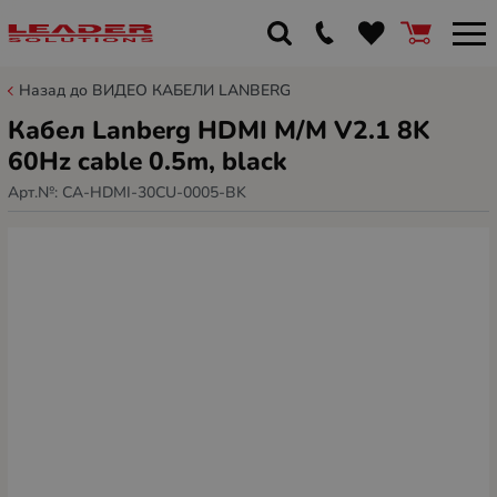
Назад до ВИДЕО КАБЕЛИ LANBERG
Кабел Lanberg HDMI M/M V2.1 8K
60Hz cable 0.5m, black
Арт.№:
CA-HDMI-30CU-0005-BK