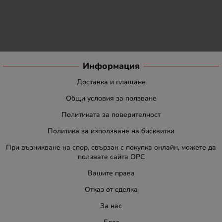
Информация
Доставка и плащане
Общи условия за ползване
Политиката за поверителност
Политика за използване на бисквитки
При възникване на спор, свързан с покупка онлайн, можете да
ползвате сайта ОРС
Вашите права
Отказ от сделка
За нас