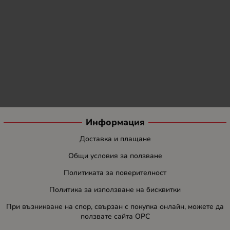
Информация
Доставка и плащане
Общи условия за ползване
Политиката за поверителност
Политика за използване на бисквитки
При възникване на спор, свързан с покупка онлайн, можете да
ползвате сайта ОРС