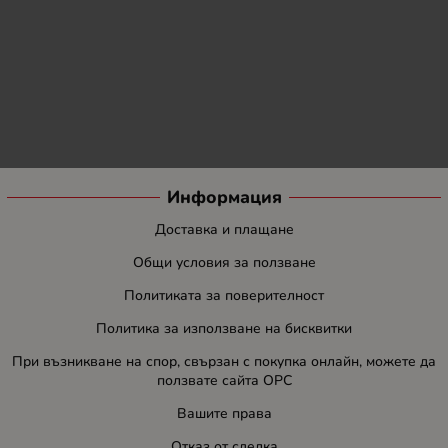
Информация
Доставка и плащане
Общи условия за ползване
Политиката за поверителност
Политика за използване на бисквитки
При възникване на спор, свързан с покупка онлайн, можете да
ползвате сайта ОРС
Вашите права
Отказ от сделка