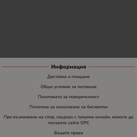
Информация
Доставка и плащане
Общи условия за ползване
Политиката за поверителност
Политика за използване на бисквитки
При възникване на спор, свързан с покупка онлайн, можете да
ползвате сайта ОРС
Вашите права