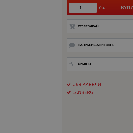
КУП
бр.
РЕЗЕРВИРАЙ
НАПРАВИ ЗАПИТВАНЕ
СРАВНИ
USB КАБЕЛИ
LANBERG