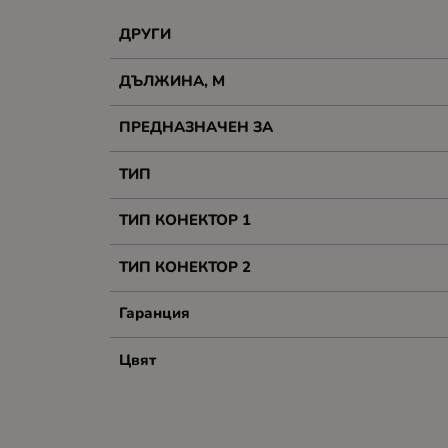
ДРУГИ
ДЪЛЖИНА, М
ПРЕДНАЗНАЧЕН ЗА
ТИП
ТИП КОНЕКТОР 1
ТИП КОНЕКТОР 2
Гаранция
Цвят