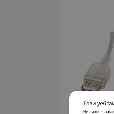
Този уебса
Ние използваме