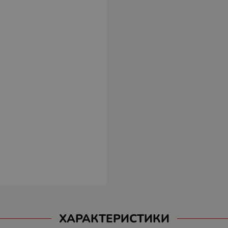
ХАРАКТЕРИСТИКИ