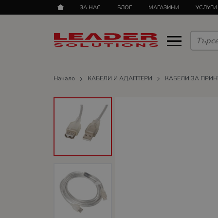
ЗА НАС
БЛОГ
МАГАЗИНИ
УСЛУГИ
Начало
КАБЕЛИ И АДАПТЕРИ
КАБЕЛИ ЗА ПРИН