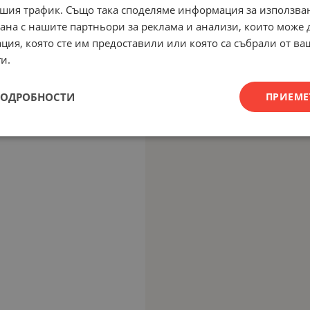
шия трафик. Също така споделяме информация за използва
рана с нашите партньори за реклама и анализи, които може
ция, която сте им предоставили или която са събрали от в
и.
ПОДРОБНОСТИ
ПРИЕМЕ