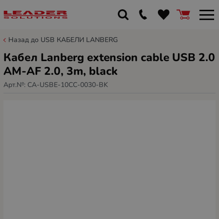
Назад до USB КАБЕЛИ LANBERG
Кабел Lanberg extension cable USB 2.0
AM-AF 2.0, 3m, black
Арт.№:
CA-USBE-10CC-0030-BK