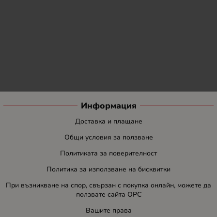
Информация
Доставка и плащане
Общи условия за ползване
Политиката за поверителност
Политика за използване на бисквитки
При възникване на спор, свързан с покупка онлайн, можете да
ползвате сайта ОРС
Вашите права