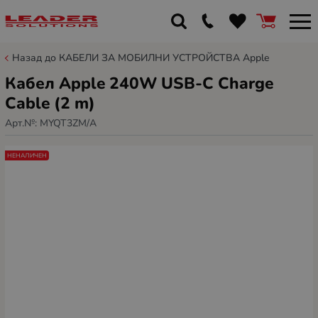
Назад до КАБЕЛИ ЗА МОБИЛНИ УСТРОЙСТВА Apple
Кабел Apple 240W USB-C Charge
Cable (2 m)
Арт.№:
MYQT3ZM/A
НЕНАЛИЧЕН