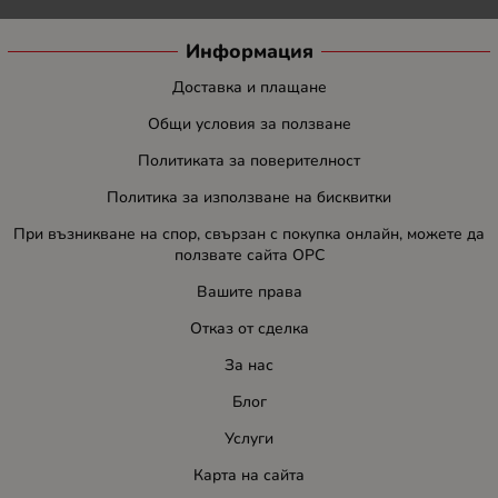
Информация
Доставка и плащане
Общи условия за ползване
Политиката за поверителност
Политика за използване на бисквитки
При възникване на спор, свързан с покупка онлайн, можете да
ползвате сайта ОРС
Вашите права
Отказ от сделка
За нас
Блог
Услуги
Карта на сайта