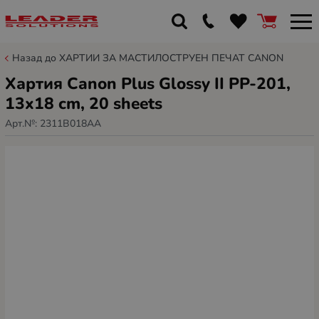
Назад до ХАРТИИ ЗА МАСТИЛОСТРУЕН ПЕЧАТ CANON
Хартия Canon Plus Glossy II PP-201,
13x18 cm, 20 sheets
Арт.№:
2311B018AA