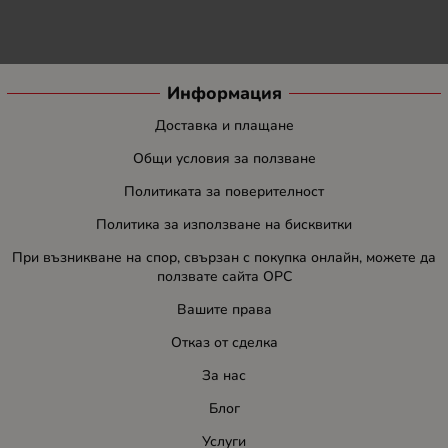
Информация
Доставка и плащане
Общи условия за ползване
Политиката за поверителност
Политика за използване на бисквитки
При възникване на спор, свързан с покупка онлайн, можете да
ползвате сайта ОРС
Вашите права
Отказ от сделка
За нас
Блог
Услуги