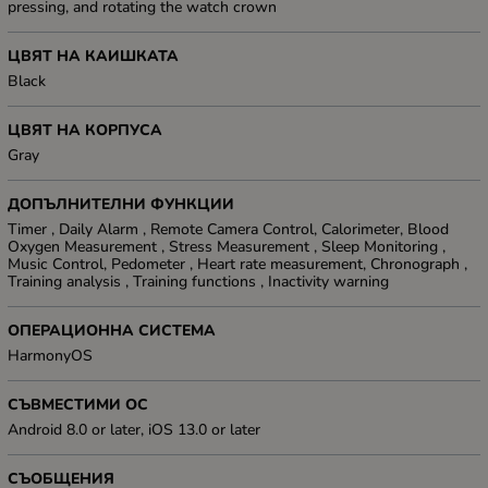
pressing, and rotating the watch crown
ЦВЯТ НА КАИШКАТА
Black
ЦВЯТ НА КОРПУСА
Gray
ДОПЪЛНИТЕЛНИ ФУНКЦИИ
Timer , Daily Alarm , Remote Camera Control, Calorimeter, Blood
Oxygen Measurement , Stress Measurement , Sleep Monitoring ,
Music Control, Pedometer , Heart rate measurement, Chronograph ,
Training analysis , Training functions , Inactivity warning
ОПЕРАЦИОННА СИСТЕМА
HarmonyOS
СЪВМЕСТИМИ ОС
Android 8.0 or later, iOS 13.0 or later
СЪОБЩЕНИЯ