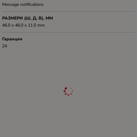
Message notifications
РАЗМЕРИ (Ш, Д, В), ММ
46.0 x 46.0 x 11.0 mm
Гаранция
24