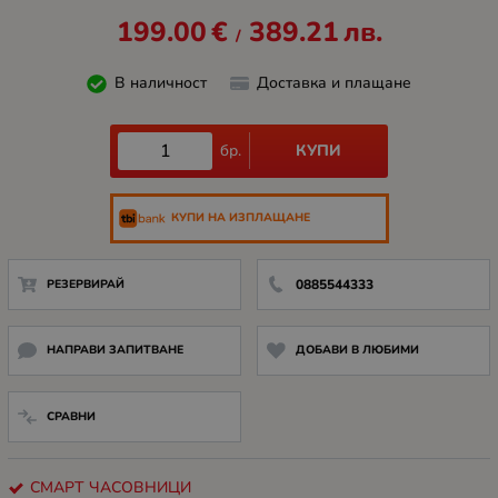
199.00
€
389.21
лв.
/
В наличност
Доставка и плащане
КУПИ
бр.
КУПИ НА ИЗПЛАЩАНЕ
РЕЗЕРВИРАЙ
0885544333
НАПРАВИ ЗАПИТВАНЕ
ДОБАВИ В ЛЮБИМИ
СРАВНИ
СМАРТ ЧАСОВНИЦИ