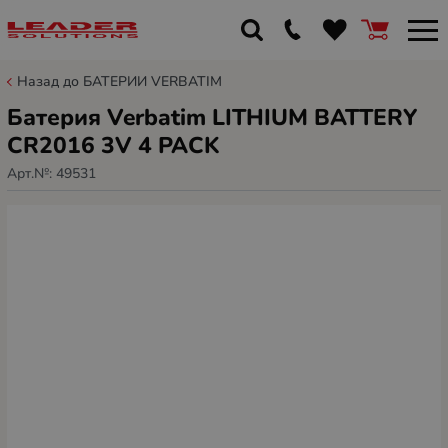
Назад до БАТЕРИИ VERBATIM
Батерия Verbatim LITHIUM BATTERY
CR2016 3V 4 PACK
Арт.№:
49531