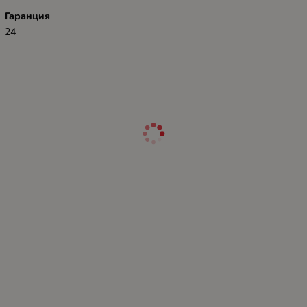
Гаранция
24