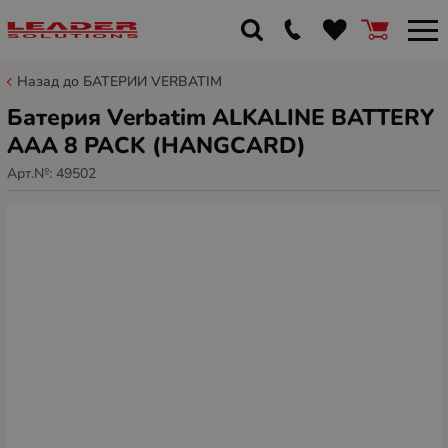
Назад до БАТЕРИИ VERBATIM
Батерия Verbatim ALKALINE BATTERY
AAA 8 PACK (HANGCARD)
Арт.№:
49502