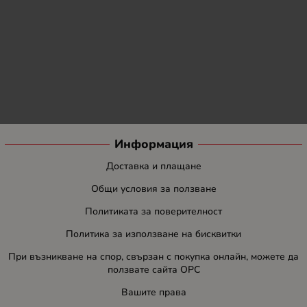
Информация
Доставка и плащане
Общи условия за ползване
Политиката за поверителност
Политика за използване на бисквитки
При възникване на спор, свързан с покупка онлайн, можете да
ползвате сайта ОРС
Вашите права