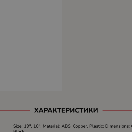
ХАРАКТЕРИСТИКИ
Size: 19", 10"; Material: ABS, Copper, Plastic; Dimensions:
Black