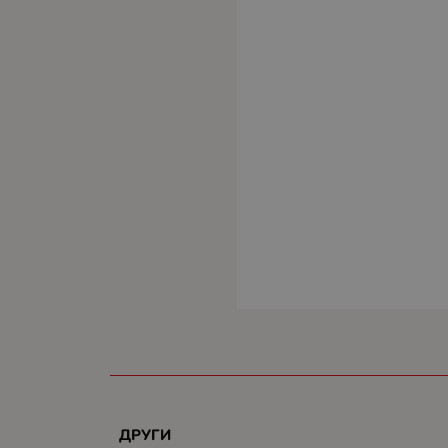
ДРУГИ