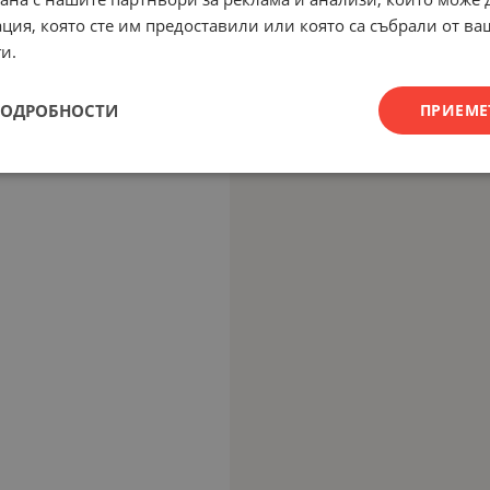
ция, която сте им предоставили или която са събрали от в
и.
ПОДРОБНОСТИ
ПРИЕМЕ