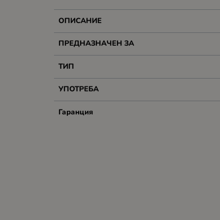
ОПИСАНИЕ
ПРЕДНАЗНАЧЕН ЗА
ТИП
УПОТРЕБА
Гаранция