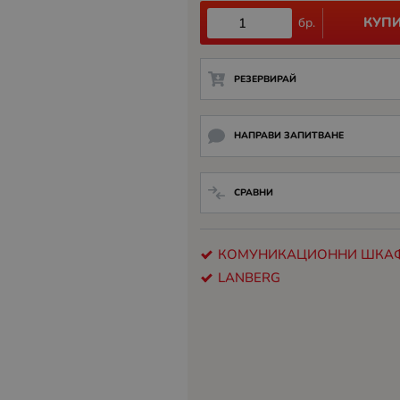
КУП
бр.
РЕЗЕРВИРАЙ
НАПРАВИ ЗАПИТВАНЕ
СРАВНИ
КОМУНИКАЦИОННИ ШКА
LANBERG