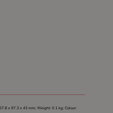
 67.8 x 97.3 x 43 mm; Weight: 0.1 kg; Colour: