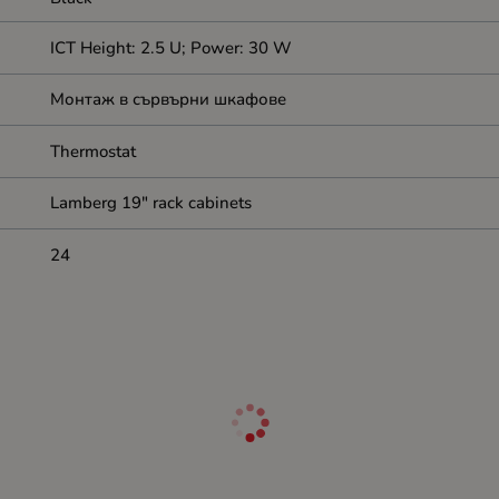
ICT Height: 2.5 U; Power: 30 W
Монтаж в сървърни шкафове
Thermostat
Lamberg 19" rack cabinets
24