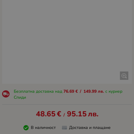
Безплатна доставка над
76.69
€
/
149.99
лв.
с куриер
Спиди
48.65
€
95.15
лв.
/
В наличност
Доставка и плащане