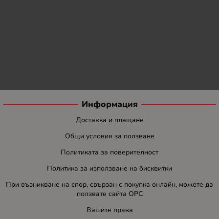
Информация
Доставка и плащане
Общи условия за ползване
Политиката за поверителност
Политика за използване на бисквитки
При възникване на спор, свързан с покупка онлайн, можете да
ползвате сайта ОРС
Вашите права