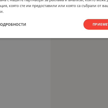
ция, която сте им предоставили или която са събрали от в
и.
ПОДРОБНОСТИ
ПРИЕМЕ