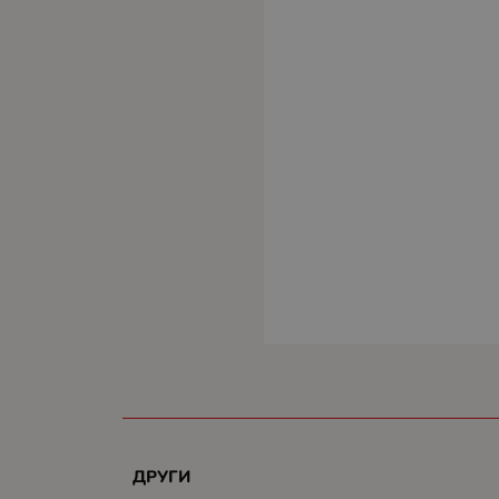
ДРУГИ