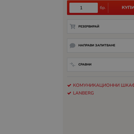
КУП
бр.
РЕЗЕРВИРАЙ
НАПРАВИ ЗАПИТВАНЕ
СРАВНИ
КОМУНИКАЦИОННИ ШКА
LANBERG