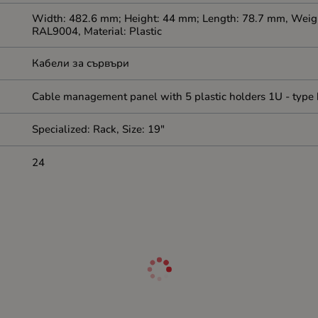
Width: 482.6 mm; Height: 44 mm; Length: 78.7 mm, Weight:
RAL9004, Material: Plastic
Кабели за сървъри
Cable management panel with 5 plastic holders 1U - type
Specialized: Rack, Size: 19"
24