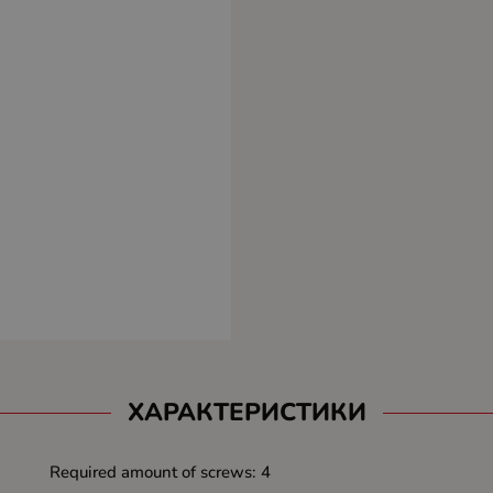
ХАРАКТЕРИСТИКИ
Required amount of screws: 4