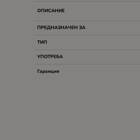
ОПИСАНИЕ
ПРЕДНАЗНАЧЕН ЗА
ТИП
УПОТРЕБА
Гаранция