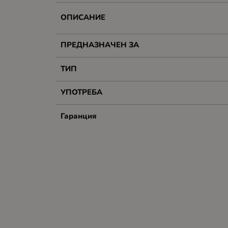
ОПИСАНИЕ
ПРЕДНАЗНАЧЕН ЗА
ТИП
УПОТРЕБА
Гаранция