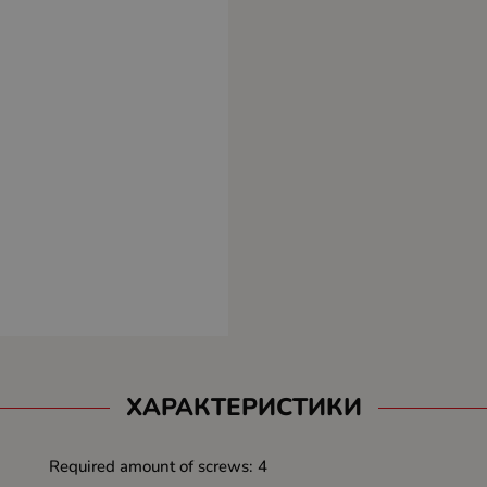
ХАРАКТЕРИСТИКИ
Required amount of screws: 4