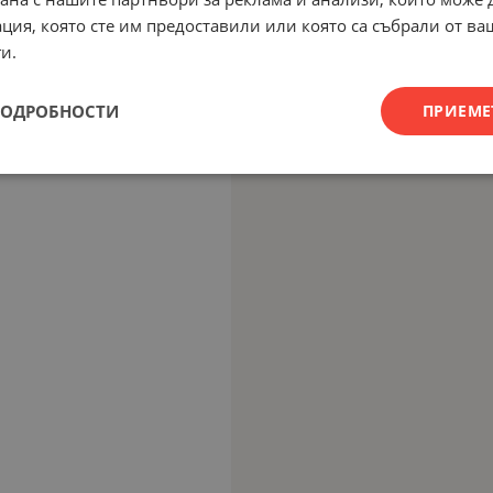
ция, която сте им предоставили или която са събрали от в
и.
ПОДРОБНОСТИ
ПРИЕМЕ