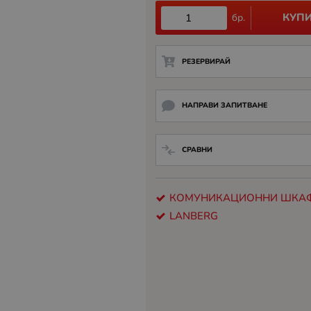
КУП
бр.
РЕЗЕРВИРАЙ
НАПРАВИ ЗАПИТВАНЕ
СРАВНИ
КОМУНИКАЦИОННИ ШКА
LANBERG