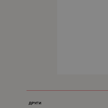
ДРУГИ