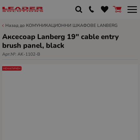
Назад до КОМУНИКАЦИОННИ ШКАФОВЕ LANBERG
Аксесоар Lanberg 19" cable entry
brush panel, black
Арт.№:
AK-1102-B
НЕНАЛИЧЕН