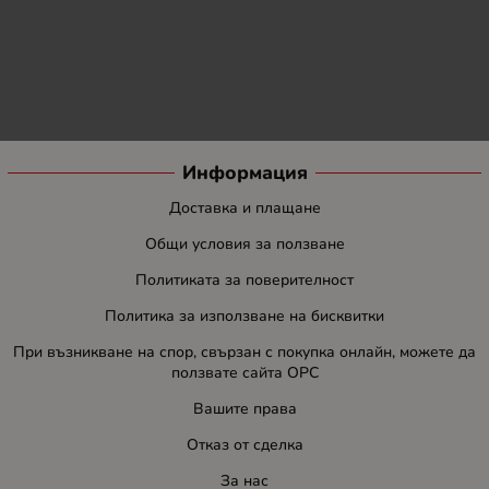
Информация
Доставка и плащане
Общи условия за ползване
Политиката за поверителност
Политика за използване на бисквитки
При възникване на спор, свързан с покупка онлайн, можете да
ползвате сайта ОРС
Вашите права
Отказ от сделка
За нас