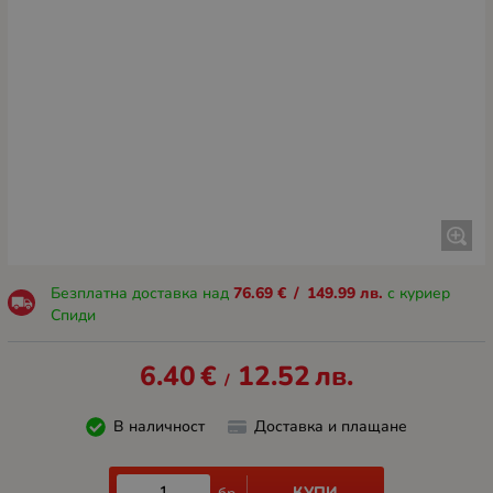
Безплатна доставка над
76.69
€
/
149.99
лв.
с куриер
Спиди
6.40
€
12.52
лв.
/
В наличност
Доставка и плащане
КУПИ