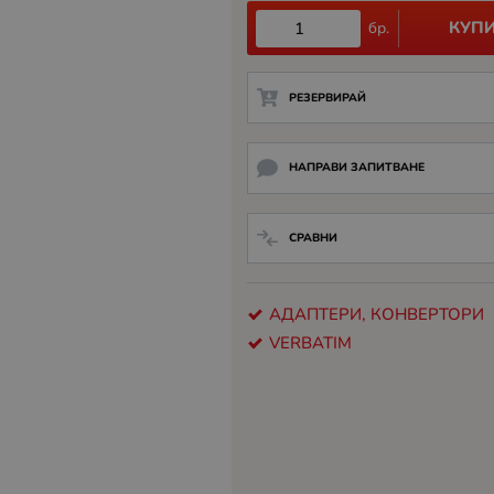
КУП
бр.
РЕЗЕРВИРАЙ
НАПРАВИ ЗАПИТВАНЕ
СРАВНИ
АДАПТЕРИ, КОНВЕРТОРИ
VERBATIM