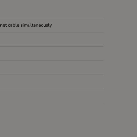
net cable simultaneously