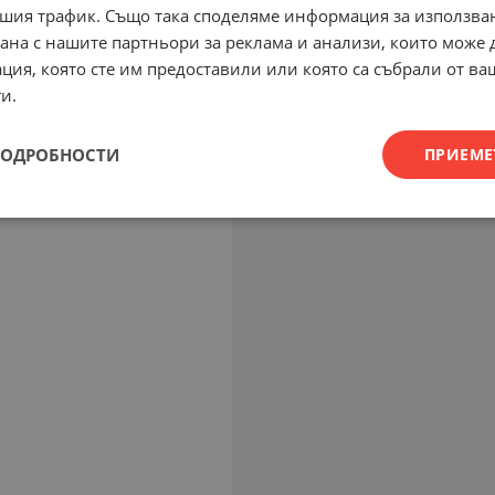
шия трафик. Също така споделяме информация за използва
рана с нашите партньори за реклама и анализи, които може
ция, която сте им предоставили или която са събрали от в
и.
ПОДРОБНОСТИ
ПРИЕМЕ