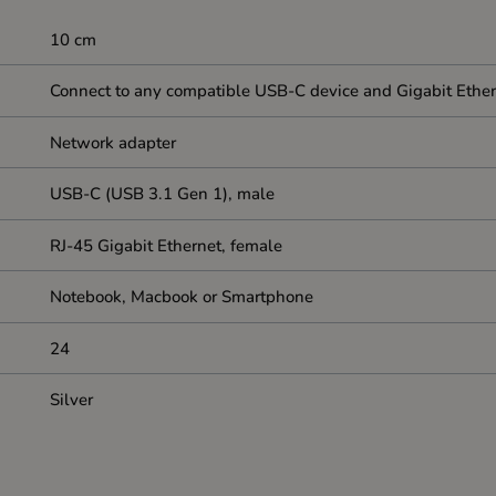
10 cm
Connect to any compatible USB-C device and Gigabit Ether
Network adapter
USB-C (USB 3.1 Gen 1), male
RJ-45 Gigabit Ethernet, female
Notebook, Macbook or Smartphone
24
Silver