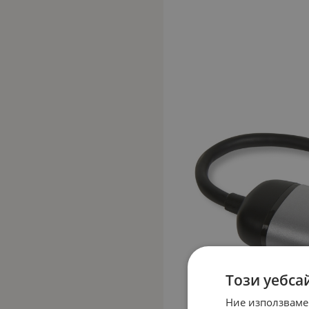
Този уебса
Ние използваме