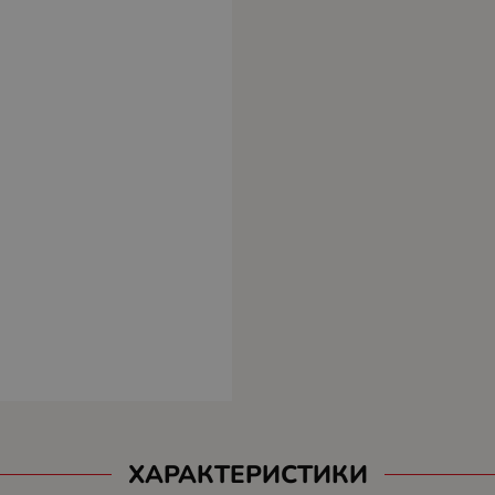
ХАРАКТЕРИСТИКИ