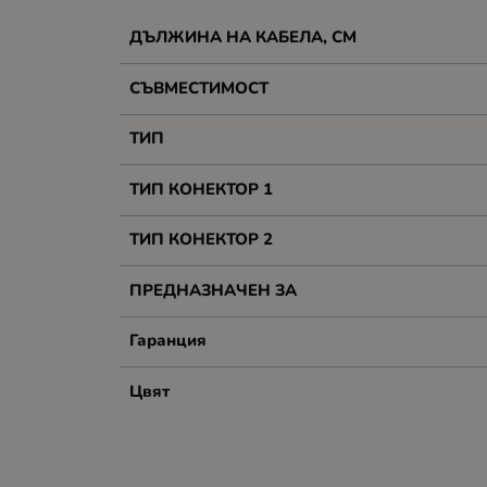
ДЪЛЖИНА НА КАБЕЛА, СМ
СЪВМЕСТИМОСТ
ТИП
ТИП КОНЕКТОР 1
ТИП КОНЕКТОР 2
ПРЕДНАЗНАЧЕН ЗА
Гаранция
Цвят