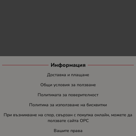
Информация
Доставка и плащане
Общи условия за ползване
Политиката за поверителност
Политика за използване на бисквитки
При възникване на спор, свързан с покупка онлайн, можете да
ползвате сайта ОРС
Вашите права