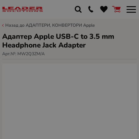
Назад до АДАПТЕРИ, КОНВЕРТОРИ Apple
Адаптер Apple USB-C to 3.5 mm
Headphone Jack Adapter
Арт.№:
MW2Q3ZM/A