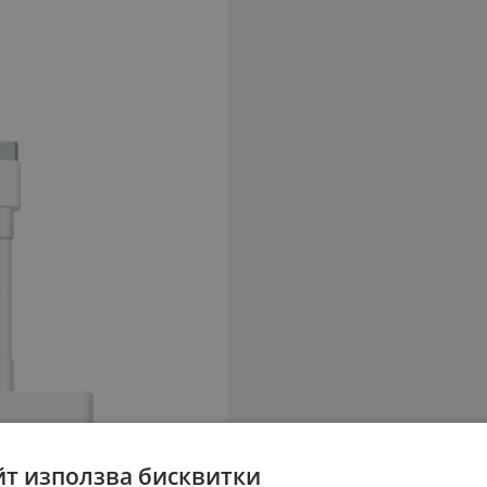
йт използва бисквитки