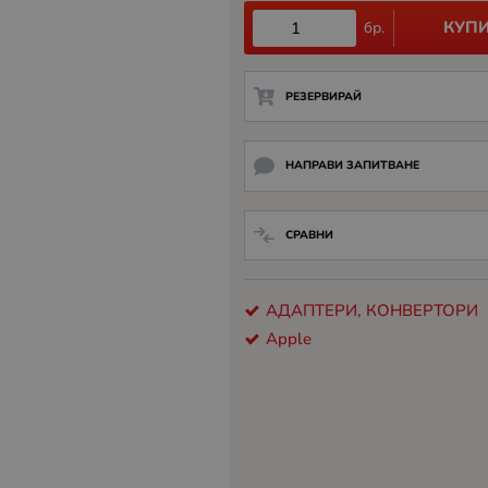
КУП
бр.
РЕЗЕРВИРАЙ
НАПРАВИ ЗАПИТВАНЕ
СРАВНИ
АДАПТЕРИ, КОНВЕРТОРИ
Apple