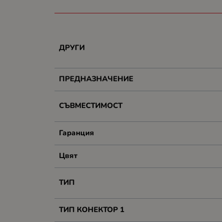
ДРУГИ
ПРЕДНАЗНАЧЕНИЕ
СЪВМЕСТИМОСТ
Гаранция
Цвят
ТИП
ТИП КОНЕКТОР 1