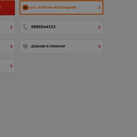
И
КУПИ НА ИЗПЛАЩАНЕ
0885544333
ДОБАВИ В ЛЮБИМИ